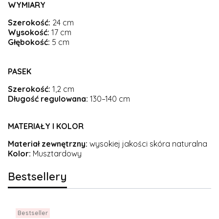
WYMIARY
Szerokość:
24 cm
Wysokość:
17 cm
Głębokość:
5 cm
PASEK
Szerokość:
1,2 cm
Długość regulowana:
130–140 cm
MATERIAŁY I KOLOR
Materiał zewnętrzny:
wysokiej jakości skóra naturalna
Kolor:
Musztardowy
Bestsellery
Bestseller