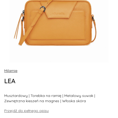
Milamie
LEA
Musztardowy | Torebka na ramię | Metalowy suwak |
Zewnętrzna kieszeń na magnes | Włoska skóra
Przejdź do pełnego opisu