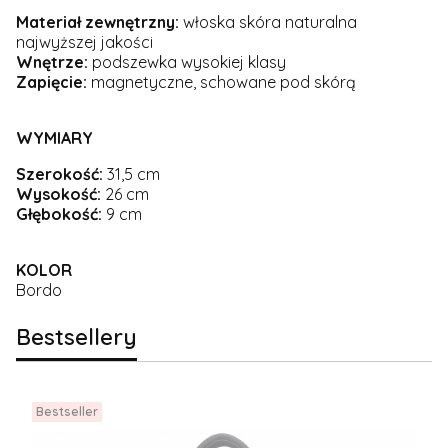
Materiał zewnętrzny:
włoska skóra naturalna
najwyższej jakości
Wnętrze:
podszewka wysokiej klasy
Zapięcie:
magnetyczne, schowane pod skórą
WYMIARY
Szerokość:
31,5 cm
Wysokość:
26 cm
Głębokość:
9 cm
KOLOR
Bordo
Bestsellery
Bestseller