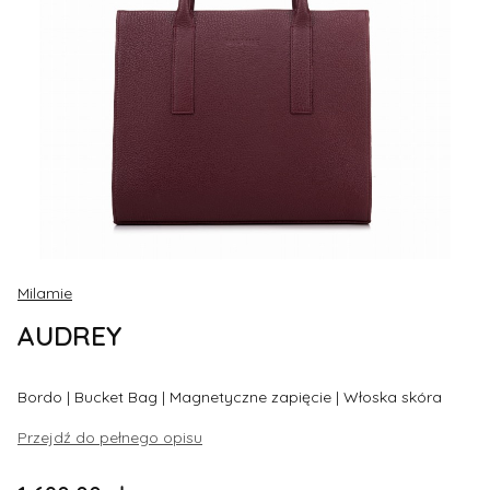
Milamie
AUDREY
Bordo | Bucket Bag | Magnetyczne zapięcie | Włoska skóra
Przejdź do pełnego opisu