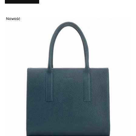
Nowość