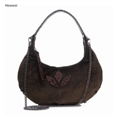
Nowość