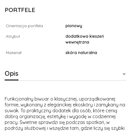
PORTFELE
Orientacja portfela
pionowy
Atrybut
dodatkowa kieszeń
wewnętrzna
Materiał
skóra naturalna
Opis
Funkcjonalny biwuar o klasycznej, uporządkowanej
formie, wykonany z eleganckiej ekoskóry i zamykany na
suwak. To praktyczny dodatek dla osób, które cenią
dobrą organizację, estetykę i wygodę w codziennej
pracy. Świetnie sprawdzi się podczas spotkań, w
podróży służbowej i wszędzie tam, gdzie liczy się szybki