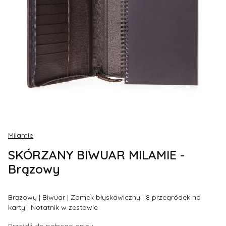
Milamie
SKÓRZANY BIWUAR MILAMIE -
Brązowy
Brązowy | Biwuar | Zamek błyskawiczny | 8 przegródek na
karty | Notatnik w zestawie