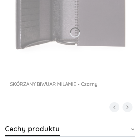
SKÓRZANY BIWUAR MILAMIE - Czarny
Cechy produktu