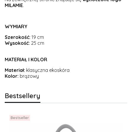
MILAMIE
.
WYMIARY
Szerokość:
19 cm
Wysokość:
25 cm
MATERIAŁ I KOLOR
Materiał:
klasyczna ekoskóra
Kolor:
brązowy
Bestsellery
Bestseller