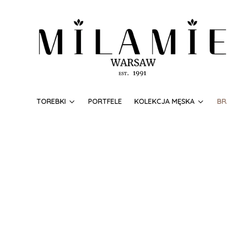
TOREBKI
PORTFELE
KOLEKCJA MĘSKA
BR