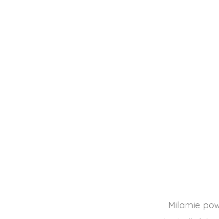
Milamie pow