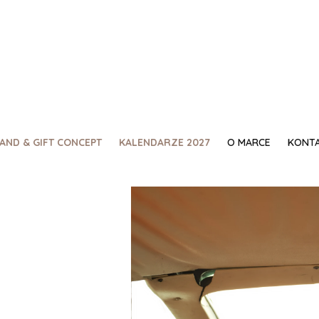
AND & GIFT CONCEPT
KALENDARZE 2027
O MARCE
KONT