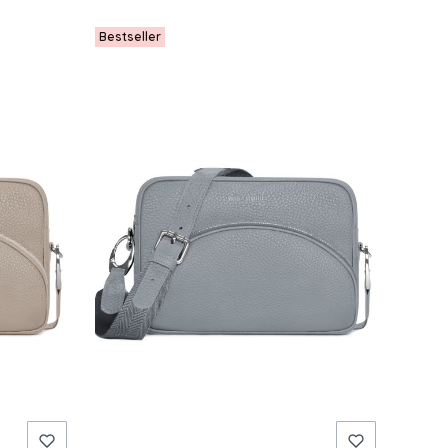
Bestseller