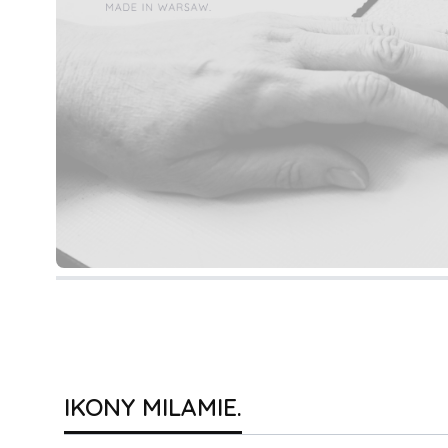
IKONY MILAMIE.